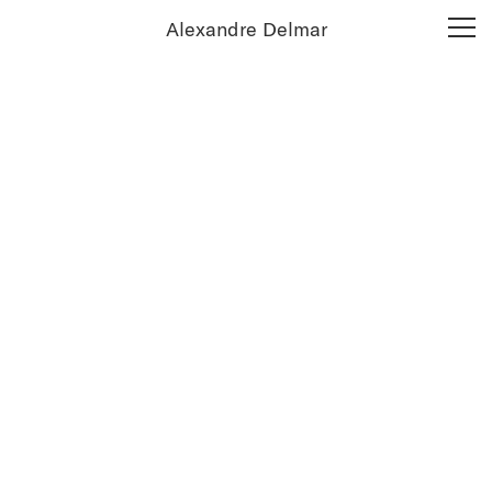
Alexandre Delmar