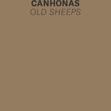
CANHONAS
OLD SHEEPS