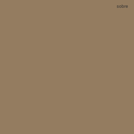
sobre