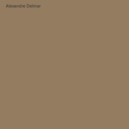
Alexandre Delmar