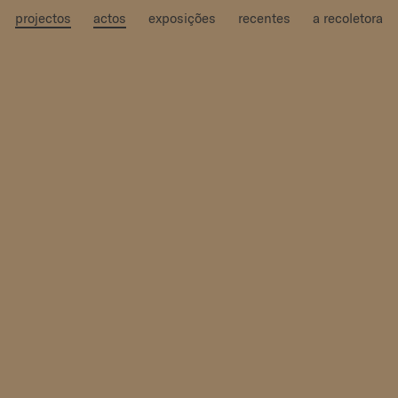
projectos
actos
exposições
recentes
a recoletora