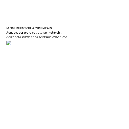
MONUMENTOS ACIDENTAIS
Acasos, corpos e estruturas instáveis.
Accidents, bodies and unstable structures.