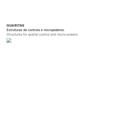
GUARITAS
Estruturas de controlo e micropoderes.
Structures for spatial control and micro-powers.