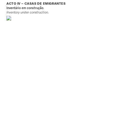
ACTO IV – CASAS DE EMIGRANTES
Inventário em construção.
Inventory under construction.