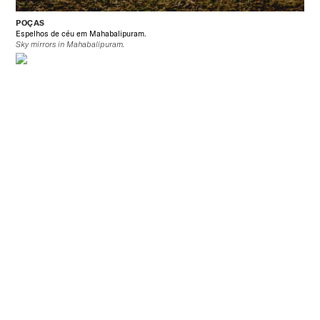
POÇAS
Espelhos de céu em Mahabalipuram.
Sky mirrors in Mahabalipuram.