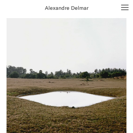
Alexandre Delmar