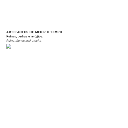
ARTEFACTOS DE MEDIR O TEMPO
Ruínas, pedras e relógios.
Ruins, stones and clocks.