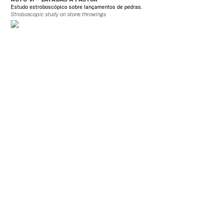
Estudo estroboscópico sobre lançamentos de pedras.
Stroboscopic study on stone throwings.