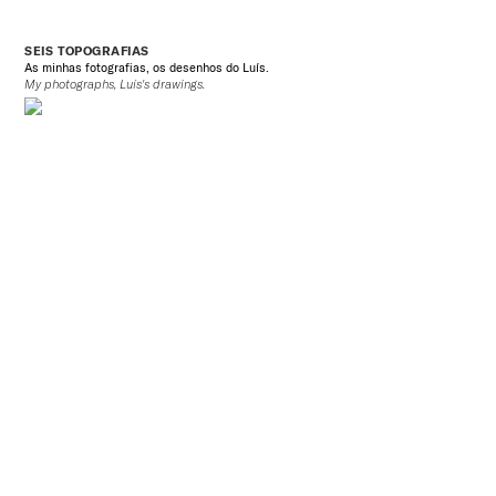
SEIS TOPOGRAFIAS
As minhas fotografias, os desenhos do Luís.
My photographs, Luís's drawings.