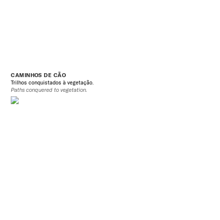
CAMINHOS DE CÃO
Trilhos conquistados à vegetação.
Paths conquered to vegetation.