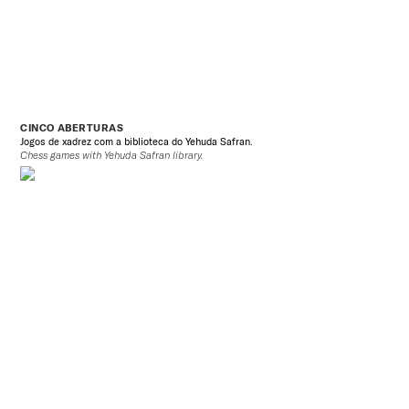
CINCO ABERTURAS
Jogos de xadrez com a biblioteca do Yehuda Safran.
Chess games with Yehuda Safran library.