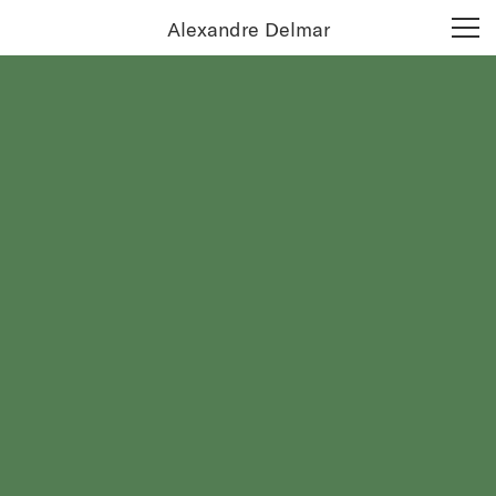
Alexandre Delmar