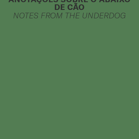
DE CÃO
NOTES FROM THE UNDERDOG