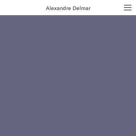
Alexandre Delmar