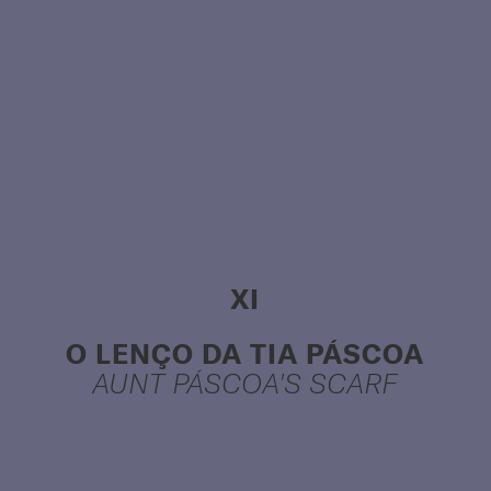
XI
O LENÇO DA TIA PÁSCOA
AUNT PÁSCOA'S SCARF